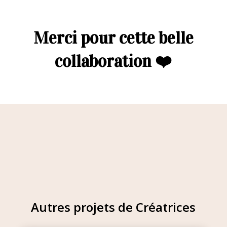
Merci pour cette belle
collaboration ❤️
Autres projets de Créatrices