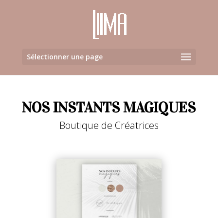
Sélectionner une page
NOS INSTANTS MAGIQUES
Boutique de Créatrices