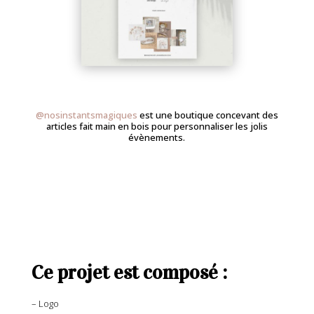
@nosinstantsmagiques
est une boutique concevant des
articles fait main en bois pour personnaliser les jolis
évènements.
Ce projet est composé :
– Logo