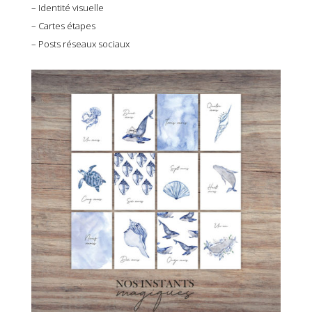
– Identité visuelle
– Cartes étapes
– Posts réseaux sociaux