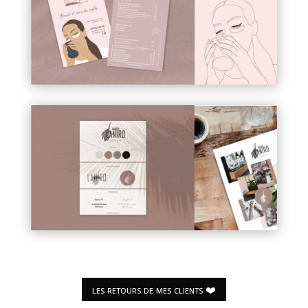
les retours de mes clients ❤️