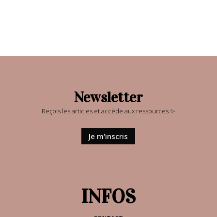
Newsletter
Reçois les articles et accède aux ressources ✨
Je m'inscris
INFOS