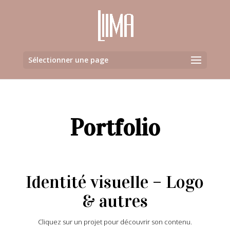
Sélectionner une page
Portfolio
Identité visuelle – Logo
& autres
Cliquez sur un projet pour découvrir son contenu.